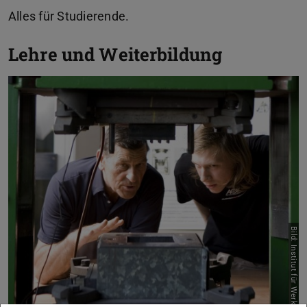
Alles für Studierende.
Lehre und Weiterbildung
Bild: Institut für Werkstoffkunde