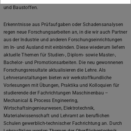
und Baustoffen.
Erkenntnisse aus Prüfaufgaben oder Schadensanalysen
regen neue Forschungsarbeiten an, in die wir auch Partner
aus der Industrie und anderen Forschungseinrichtungen
im In- und Ausland mit einbinden. Diese wiederum liefern
aktuelle Themen für Studien-, Diplom- sowie Master-,
Bachelor- und Promotionsarbeiten. Die neu gewonnenen
Forschungsresultate aktualisieren die Lehre. Als
Lehrveranstaltungen bieten wir werkstoffkundliche
Vorlesungen mit Übungen, Praktika und Kolloquien für
studierende der Fachrichtungen Maschinenbau –
Mechanical & Process Engineering,
Wirtschaftsingenieurwesen, Elektrotechnik,
Materialwissenschaft und Lehramt an beruflichen
Schulen gewerblich-technischer Fachrichtung an. Durch
Lehraufträge werden Themen der Oberflächentechnik,