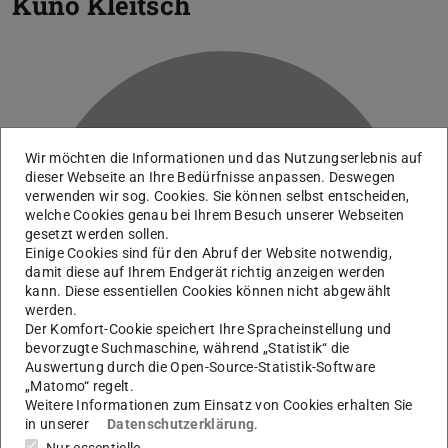
Kuno Kleitsch
Wir möchten die Informationen und das Nutzungserlebnis auf
dieser Webseite an Ihre Bedürfnisse anpassen. Deswegen
verwenden wir sog. Cookies. Sie können selbst entscheiden,
welche Cookies genau bei Ihrem Besuch unserer Webseiten
K
gesetzt werden sollen.
Einige Cookies sind für den Abruf der Website notwendig,
damit diese auf Ihrem Endgerät richtig anzeigen werden
kann. Diese essentiellen Cookies können nicht abgewählt
werden.
Der Komfort-Cookie speichert Ihre Spracheinstellung und
bevorzugte Suchmaschine, während „Statistik“ die
Auswertung durch die Open-Source-Statistik-Software
„Matomo“ regelt.
Weitere Informationen zum Einsatz von Cookies erhalten Sie
in unserer
Datenschutzerklärung
.
Nur essentielle