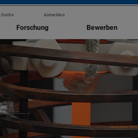
Suche
Anmelden
Forschung
Bewerben