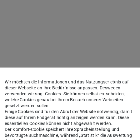
Wir möchten die Informationen und das Nutzungserlebnis auf
dieser Webseite an Ihre Bedürfnisse anpassen. Deswegen
verwenden wir sog. Cookies. Sie können selbst entscheiden,
welche Cookies genau bei Ihrem Besuch unserer Webseiten
gesetzt werden sollen.
Einige Cookies sind für den Abruf der Website notwendig, damit
diese auf Ihrem Endgerät richtig anzeigen werden kann. Diese
essentiellen Cookies können nicht abgewählt werden.
Der Komfort-Cookie speichert Ihre Spracheinstellung und
bevorzugte Suchmaschine, während „Statistik“ die Auswertung