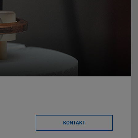
KONTAKT