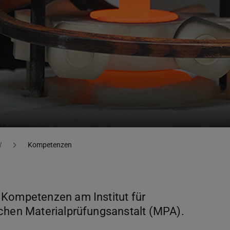
W
Kompetenzen
 Kompetenzen am Institut für
ichen Materialprüfungsanstalt (MPA).