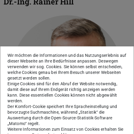
Dr.-Ing.
Rainer Hill
Wir möchten die Informationen und das Nutzungserlebnis auf
dieser Webseite an Ihre Bedürfnisse anpassen. Deswegen
verwenden wir sog. Cookies. Sie können selbst entscheiden,
welche Cookies genau bei Ihrem Besuch unserer Webseiten
gesetzt werden sollen.
Einige Cookies sind für den Abruf der Website notwendig,
damit diese auf Ihrem Endgerät richtig anzeigen werden
kann. Diese essentiellen Cookies können nicht abgewählt
werden.
Der Komfort-Cookie speichert Ihre Spracheinstellung und
bevorzugte Suchmaschine, während „Statistik“ die
Auswertung durch die Open-Source-Statistik-Software
„Matomo“ regelt.
Weitere Informationen zum Einsatz von Cookies erhalten Sie