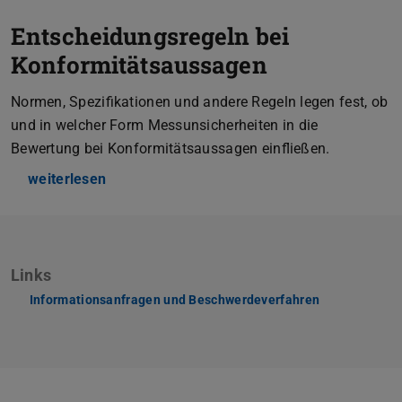
Entscheidungsregeln bei
Konformitätsaussagen
Normen, Spezifikationen und andere Regeln legen fest, ob
und in welcher Form Messunsicherheiten in die
Bewertung bei Konformitätsaussagen einfließen.
weiterlesen
Links
Informationsanfragen und Beschwerdeverfahren