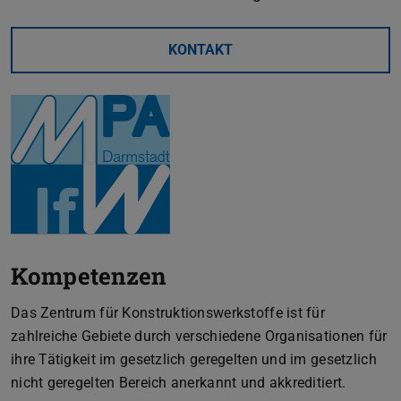
KONTAKT
Kompetenzen
Das Zentrum für Konstruktionswerkstoffe ist für
zahlreiche Gebiete durch verschiedene Organisationen für
ihre Tätigkeit im gesetzlich geregelten und im gesetzlich
nicht geregelten Bereich anerkannt und akkreditiert.