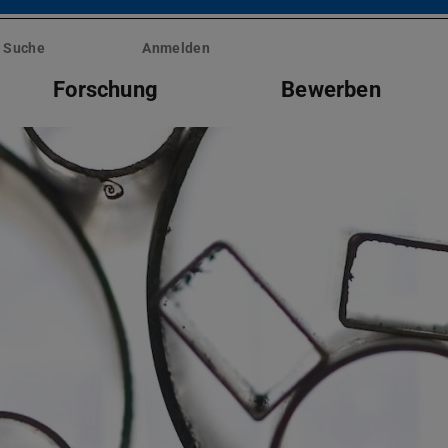
Suche
Anmelden
Forschung
Bewerben